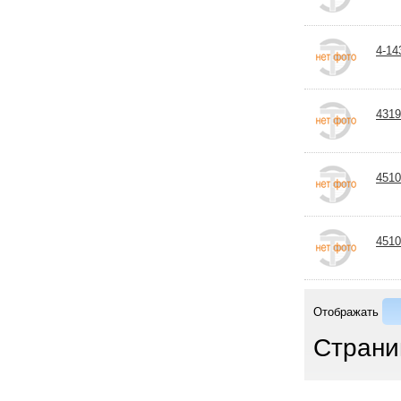
4-14
4319
4510
4510
Отображать
Страни