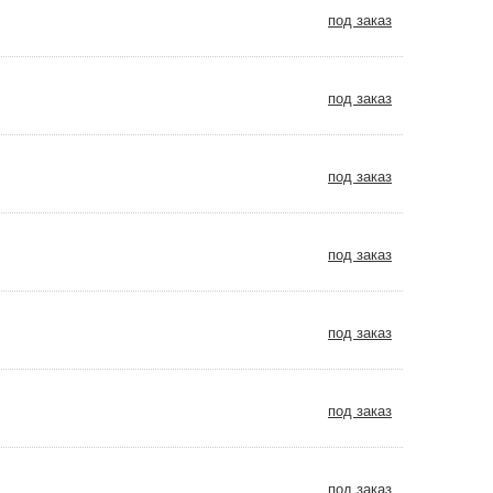
под заказ
под заказ
под заказ
под заказ
под заказ
под заказ
под заказ