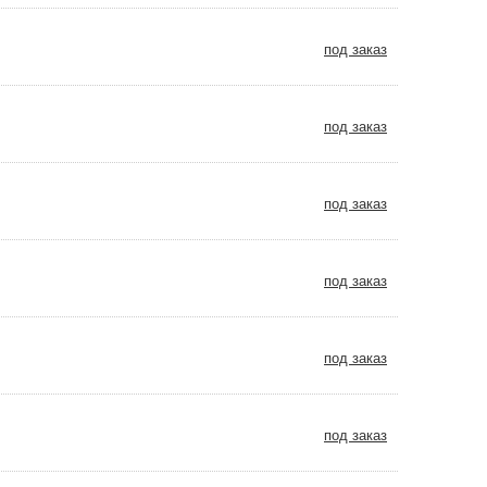
под заказ
под заказ
под заказ
под заказ
под заказ
под заказ