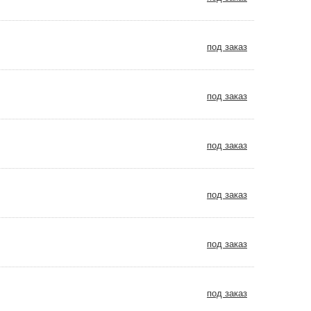
под заказ
под заказ
под заказ
под заказ
под заказ
под заказ