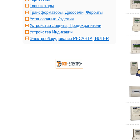
Транзисторы
Трансформаторы, Дроссели, Ферриты
Установочные Изделия
Устройства Защиты, Предохранители
Устройства Индикации
Электрооборудование РЕСАНТА, HUTER