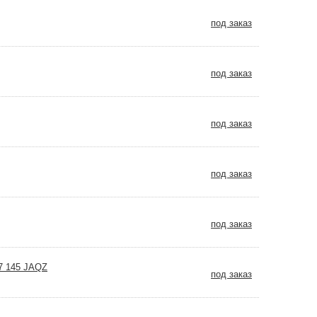
под заказ
под заказ
под заказ
под заказ
под заказ
7 145 JAQZ
под заказ