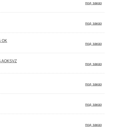
под заказ
под заказ
5 OK
под заказ
45 AOKSVZ
под заказ
под заказ
под заказ
под заказ