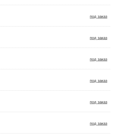
под заказ
под заказ
под заказ
под заказ
под заказ
под заказ